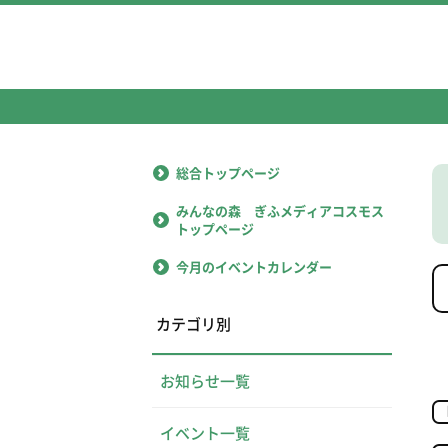
総合トップページ
みんなの森 ぎふメディアコスモス
トップページ
今月のイベントカレンダー
カテゴリ別
お知らせ一覧
イベント一覧