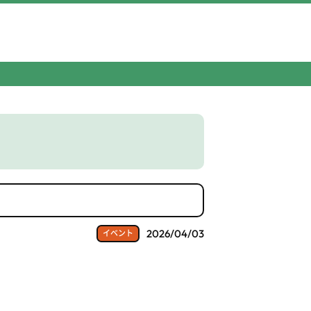
2026/04/03
イベント