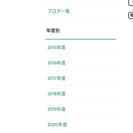
ブログ一覧
年度別
2015年度
2016年度
2017年度
2018年度
2019年度
2020年度