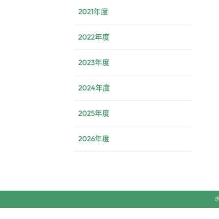
2021年度
2022年度
2023年度
2024年度
2025年度
2026年度