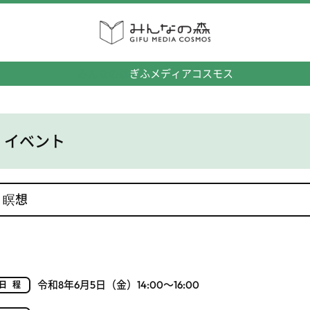
みんなの森
ぎふメディアコスモス
イベント
瞑想
令和8年6月5日（金）14:00～16:00
日程