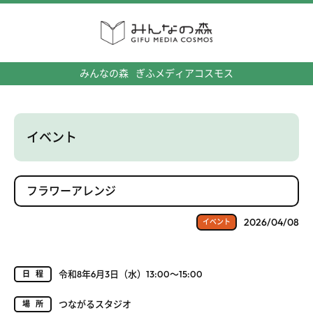
みんなの森
ぎふメディアコスモス
イベント
フラワーアレンジ
2026/04/08
イベント
令和8年6月3日（水）13:00～15:00
日程
つながるスタジオ
場所