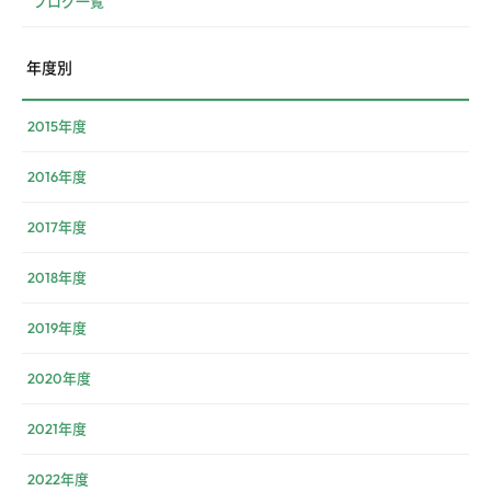
ブログ一覧
年度別
2015年度
2016年度
2017年度
2018年度
2019年度
2020年度
2021年度
2022年度