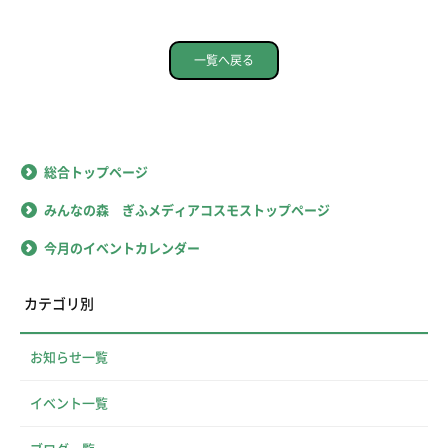
一覧へ戻る
総合トップページ
みんなの森 ぎふメディアコスモストップページ
今月のイベントカレンダー
カテゴリ別
お知らせ一覧
イベント一覧