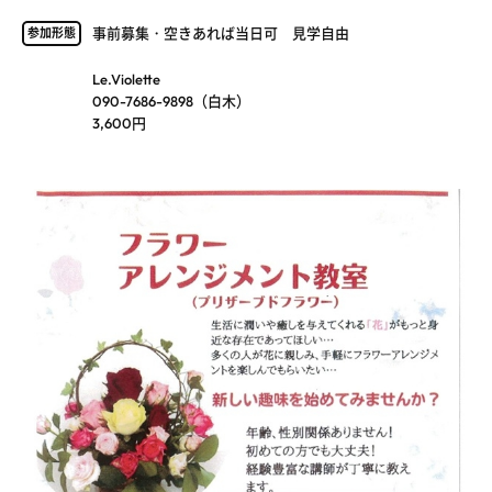
事前募集・空きあれば当日可 見学自由
参加形態
Le.Violette
090-7686-9898（白木）
3,600円