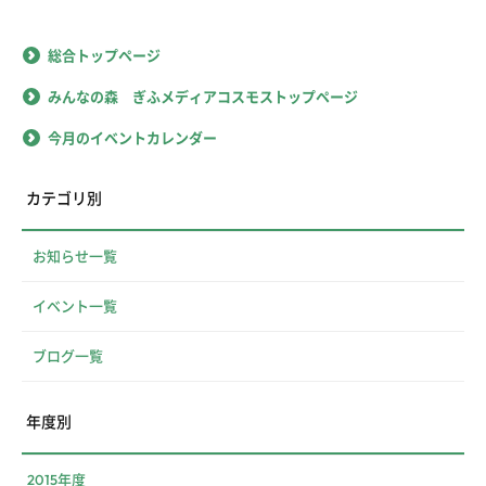
総合トップページ
みんなの森 ぎふメディアコスモストップページ
今月のイベントカレンダー
カテゴリ別
お知らせ一覧
イベント一覧
ブログ一覧
年度別
2015年度