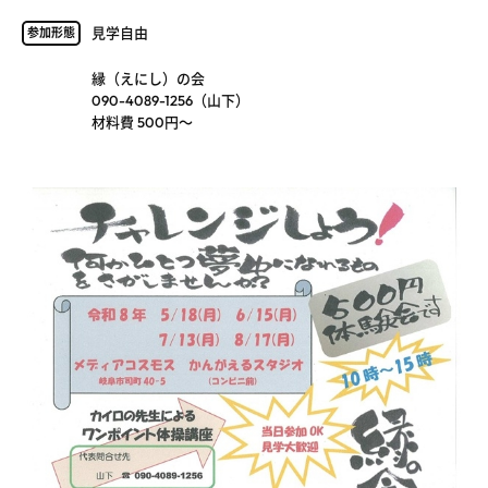
見学自由
参加形態
縁（えにし）の会
090-4089-1256（山下）
材料費 500円～