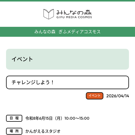
みんなの森
ぎふメディアコスモス
イベント
チャレンジしよう！
2026/04/14
イベント
令和8年6月15日（月）10:00～15:00
日程
かんがえるスタジオ
場所