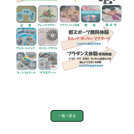
一覧へ戻る