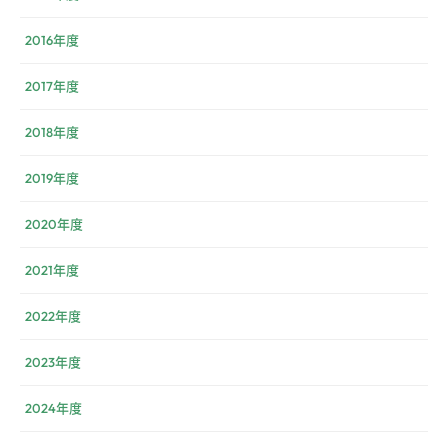
2016年度
2017年度
2018年度
2019年度
2020年度
2021年度
2022年度
2023年度
2024年度