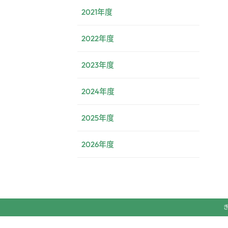
2021年度
2022年度
2023年度
2024年度
2025年度
2026年度