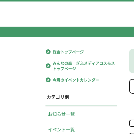
総合トップページ
みんなの森 ぎふメディアコスモス
トップページ
今月のイベントカレンダー
カテゴリ別
お知らせ一覧
イベント一覧