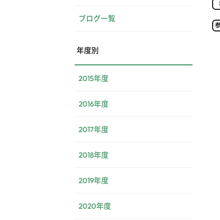
ブログ一覧
年度別
2015年度
2016年度
2017年度
2018年度
2019年度
2020年度