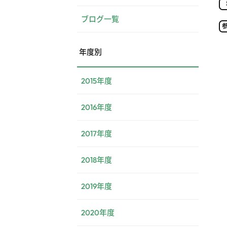
ブログ一覧
年度別
2015年度
2016年度
2017年度
2018年度
2019年度
2020年度