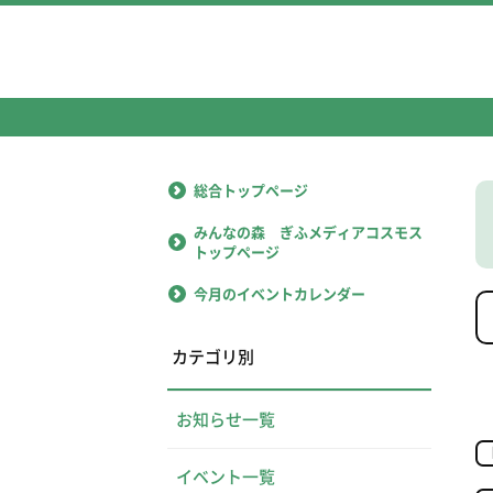
総合トップページ
みんなの森 ぎふメディアコスモス
トップページ
今月のイベントカレンダー
カテゴリ別
お知らせ一覧
イベント一覧