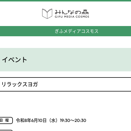
みんなの森
ぎふメディアコスモス
イベント
リラックスヨガ
令和8年6月10日（水）19:30～20:30
日程