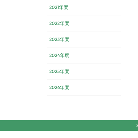
2021年度
2022年度
2023年度
2024年度
2025年度
2026年度