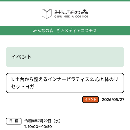
みんなの森
ぎふメディアコスモス
イベント
1. 土台から整えるインナーピラティス 2. 心と体のリ
セットヨガ
2026/05/27
イベント
令和8年7月29日（水）
日程
1. 10:00～10:50