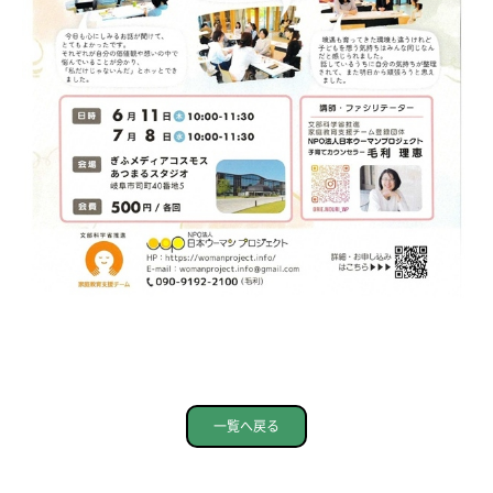
一覧へ戻る