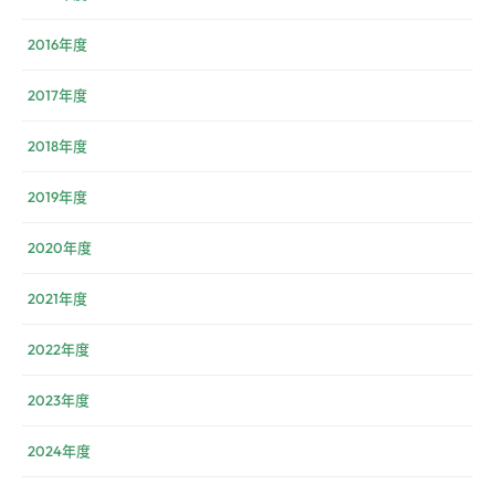
2016年度
2017年度
2018年度
2019年度
2020年度
2021年度
2022年度
2023年度
2024年度