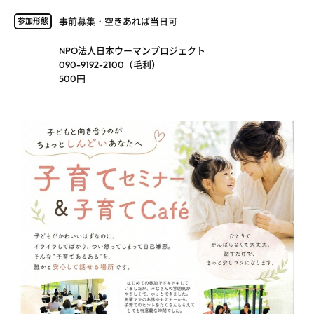
事前募集・空きあれば当日可
参加形態
NPO法人日本ウーマンプロジェクト
090-9192-2100（毛利）
500円