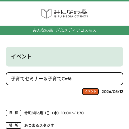
みんなの森
ぎふメディアコスモス
イベント
子育てセミナー＆子育てCafé
2026/05/12
イベント
令和8年6月11日（木）10:00～11:30
日程
あつまるスタジオ
場所