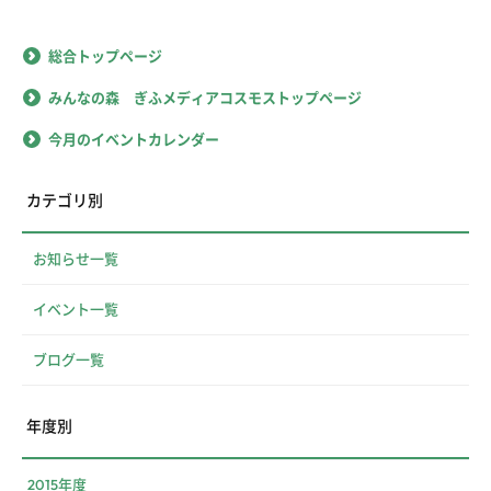
総合トップページ
みんなの森 ぎふメディアコスモストップページ
今月のイベントカレンダー
カテゴリ別
お知らせ一覧
イベント一覧
ブログ一覧
年度別
2015年度