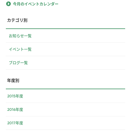
今月のイベントカレンダー
カテゴリ別
お知らせ一覧
イベント一覧
ブログ一覧
年度別
2015年度
2016年度
2017年度