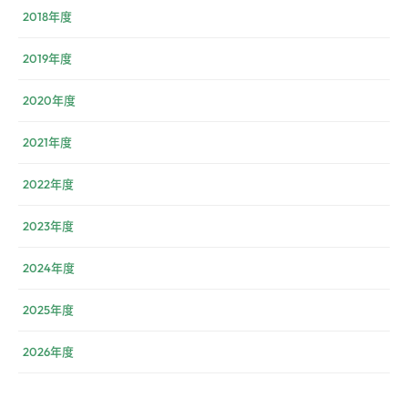
2018年度
2019年度
2020年度
2021年度
2022年度
2023年度
2024年度
2025年度
2026年度