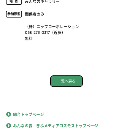
みんなのギャラリー
場所
関係者のみ
参加形態
（株）ニップコーポレーション
058-273-0317（近藤）
無料
一覧へ戻る
総合トップページ
みんなの森 ぎふメディアコスモストップページ