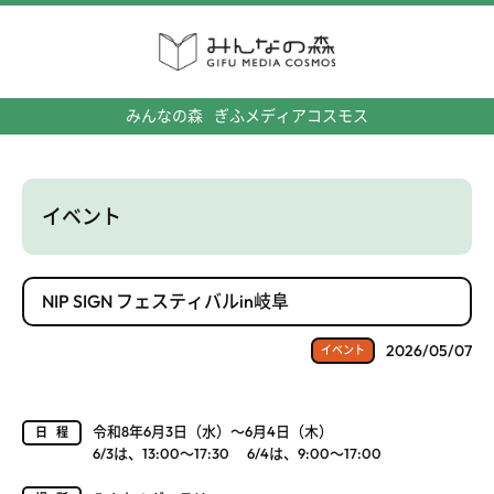
みんなの森
ぎふメディアコスモス
イベント
NIP SIGN フェスティバルin岐阜
2026/05/07
イベント
令和8年6月3日（水）～6月4日（木）
日程
6/3は、13:00～17:30 6/4は、9:00～17:00