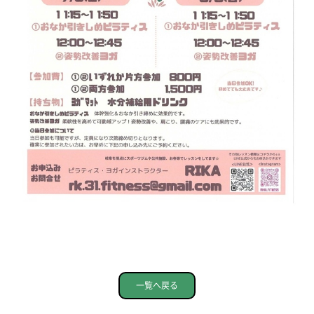
一覧へ戻る