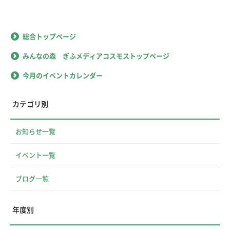
総合トップページ
みんなの森 ぎふメディアコスモストップページ
今月のイベントカレンダー
カテゴリ別
お知らせ一覧
イベント一覧
ブログ一覧
年度別