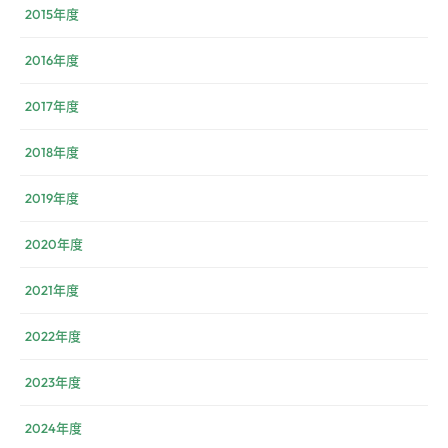
2015年度
2016年度
2017年度
2018年度
2019年度
2020年度
2021年度
2022年度
2023年度
2024年度