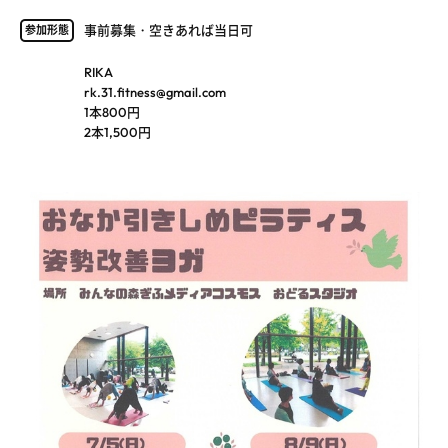
事前募集・空きあれば当日可
参加形態
RIKA
rk.31.fitness@gmail.com
1本800円
2本1,500円