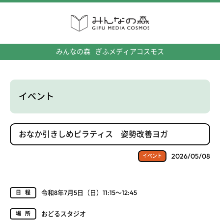
みんなの森
ぎふメディアコスモス
イベント
おなか引きしめピラティス 姿勢改善ヨガ
2026/05/08
イベント
令和8年7月5日（日）11:15～12:45
日程
おどるスタジオ
場所