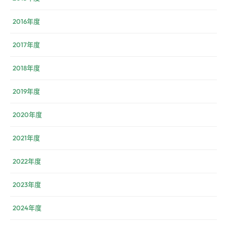
2016年度
2017年度
2018年度
2019年度
2020年度
2021年度
2022年度
2023年度
2024年度