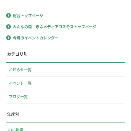
総合トップページ
みんなの森 ぎふメディアコスモストップページ
今月のイベントカレンダー
カテゴリ別
お知らせ一覧
イベント一覧
ブログ一覧
年度別
2015年度