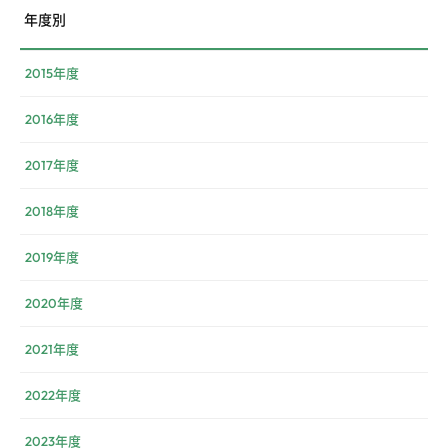
年度別
2015年度
2016年度
2017年度
2018年度
2019年度
2020年度
2021年度
2022年度
2023年度