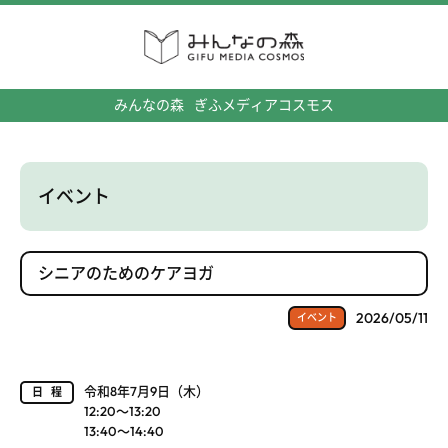
みんなの森
ぎふメディアコスモス
イベント
シニアのためのケアヨガ
2026/05/11
イベント
令和8年7月9日（木）
日程
12:20～13:20
13:40～14:40