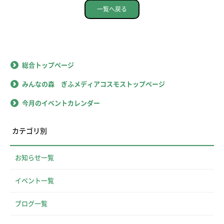
一覧へ戻る
総合トップページ
みんなの森 ぎふメディアコスモストップページ
今月のイベントカレンダー
カテゴリ別
お知らせ一覧
イベント一覧
ブログ一覧