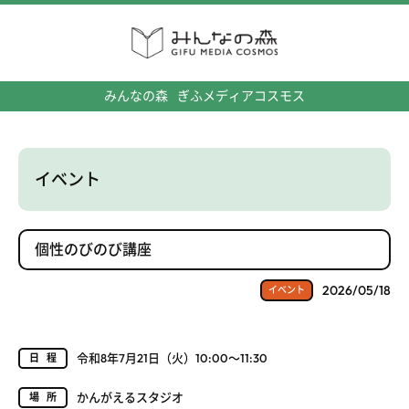
みんなの森
ぎふメディアコスモス
イベント
個性のびのび講座
2026/05/18
イベント
令和8年7月21日（火）10:00～11:30
日程
かんがえるスタジオ
場所