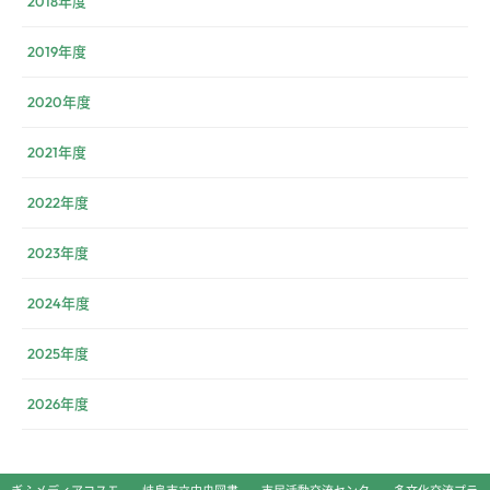
2018年度
2019年度
2020年度
2021年度
2022年度
2023年度
2024年度
2025年度
2026年度