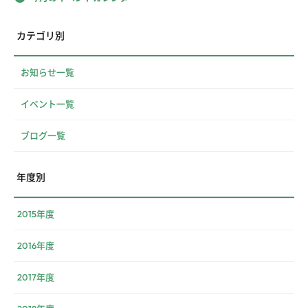
カテゴリ別
お知らせ一覧
イベント一覧
ブログ一覧
年度別
2015年度
2016年度
2017年度