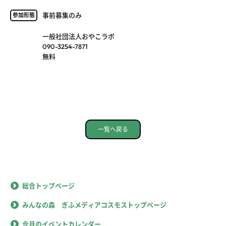
事前募集のみ
参加形態
一般社団法人おやこラボ
090-3254-7871
無料
一覧へ戻る
総合トップページ
みんなの森 ぎふメディアコスモストップページ
今月のイベントカレンダー