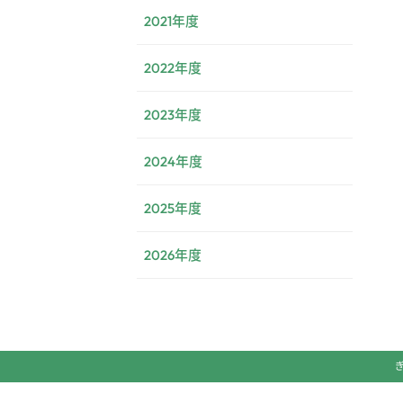
2021年度
2022年度
2023年度
2024年度
2025年度
2026年度