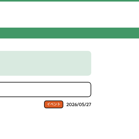
2026/05/27
イベント