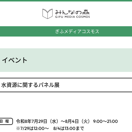
みんなの森
ぎふメディアコスモス
イベント
水資源に関するパネル展
令和8年7月29日（水）～8月4日（火） 9:00～21:00
日程
※7/29は12:00～ 8/4は13:00まで