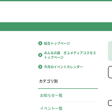
総合トップページ
みんなの森 ぎふメディアコスモス
トップページ
今月のイベントカレンダー
カテゴリ別
お知らせ一覧
イベント一覧