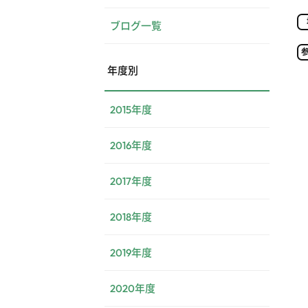
ブログ一覧
年度別
2015年度
2016年度
2017年度
2018年度
2019年度
2020年度