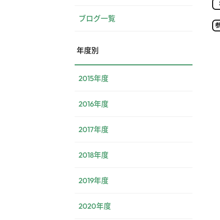
ブログ一覧
年度別
2015年度
2016年度
2017年度
2018年度
2019年度
2020年度