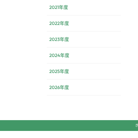
2021年度
2022年度
2023年度
2024年度
2025年度
2026年度