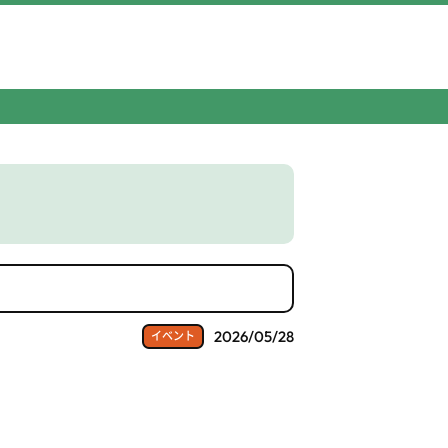
2026/05/28
イベント