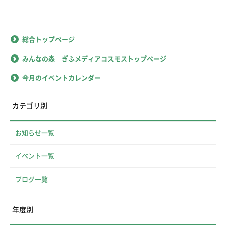
総合トップページ
みんなの森 ぎふメディアコスモストップページ
今月のイベントカレンダー
カテゴリ別
お知らせ一覧
イベント一覧
ブログ一覧
年度別