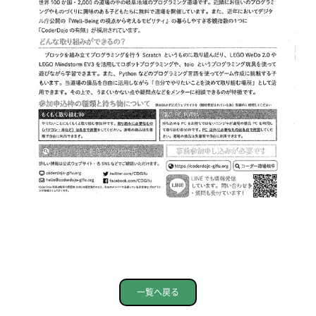
一覧へ戻る