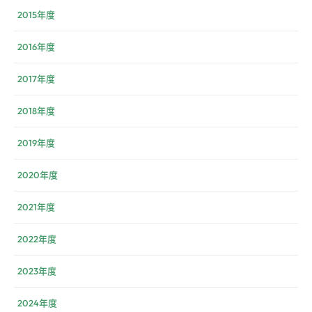
2015年度
2016年度
2017年度
2018年度
2019年度
2020年度
2021年度
2022年度
2023年度
2024年度