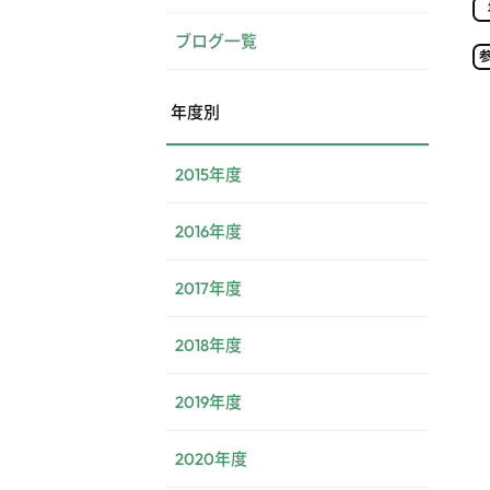
ブログ一覧
年度別
2015年度
2016年度
2017年度
2018年度
2019年度
2020年度