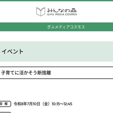
みんなの森
ぎふメディアコスモス
イベント
子育てに活かそう断捨離
令和8年7月10日（金）10:15～12:45
日程