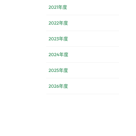
2021年度
2022年度
2023年度
2024年度
2025年度
2026年度