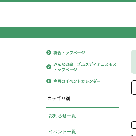
総合トップページ
みんなの森 ぎふメディアコスモス
トップページ
今月のイベントカレンダー
カテゴリ別
お知らせ一覧
イベント一覧