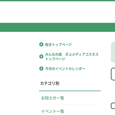
総合トップページ
みんなの森 ぎふメディアコスモス
トップページ
今月のイベントカレンダー
カテゴリ別
お知らせ一覧
イベント一覧