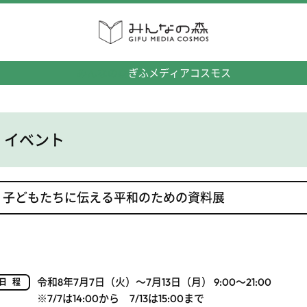
みんなの森
ぎふメディアコスモス
イベント
子どもたちに伝える平和のための資料展
令和8年7月7日（火）～7月13日（月） 9:00～21:00
日程
※7/7は14:00から 7/13は15:00まで