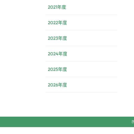
2021年度
2022年度
2023年度
2024年度
2025年度
2026年度