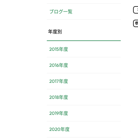
ブログ一覧
年度別
2015年度
2016年度
2017年度
2018年度
2019年度
2020年度