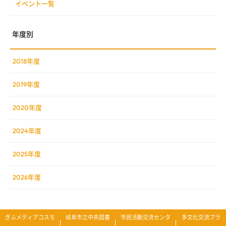
イベント一覧
年度別
2018年度
2019年度
2020年度
2024年度
2025年度
2026年度
ぎふメディアコスモ
岐阜市立中央図書
市民活動交流センタ
多文化交流プラ