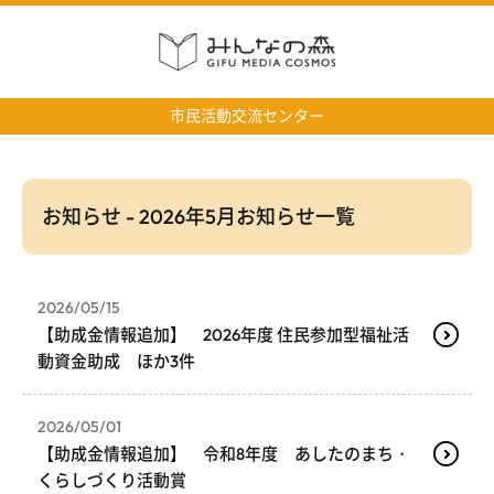
市民活動交流センター
お知らせ - 2026年5月お知らせ一覧
2026/05/15
【助成金情報追加】 2026年度 住民参加型福祉活
動資金助成 ほか3件
2026/05/01
【助成金情報追加】 令和8年度 あしたのまち・
くらしづくり活動賞