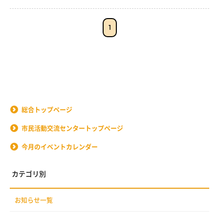
1
総合トップページ
市民活動交流センタートップページ
今月のイベントカレンダー
カテゴリ別
お知らせ一覧