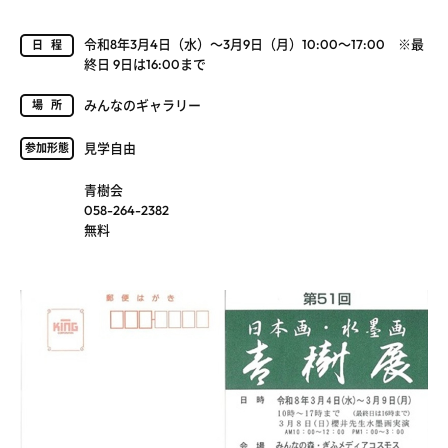
令和8年3月4日（水）～3月9日（月）10:00～17:00 ※最
日程
終日 9日は16:00まで
みんなのギャラリー
場所
見学自由
参加形態
青樹会
058-264-2382
無料