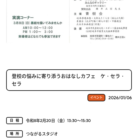
登校の悩みに寄り添うおはなしカフェ ケ・セラ・
セラ
2026/01/06
イベント
令和8年2月20日（金）13:30～15:30
日程
つながるスタジオ
場所