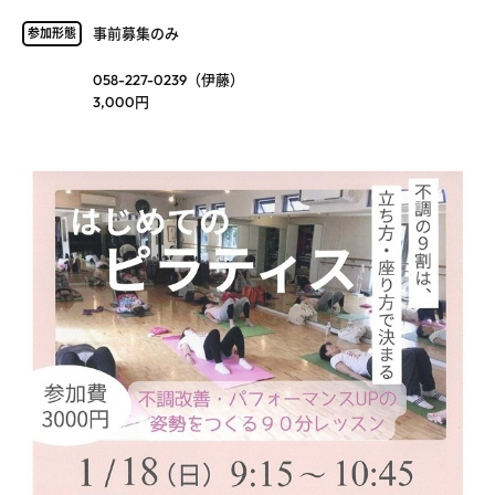
事前募集のみ
参加形態
058-227-0239（伊藤）
3,000円