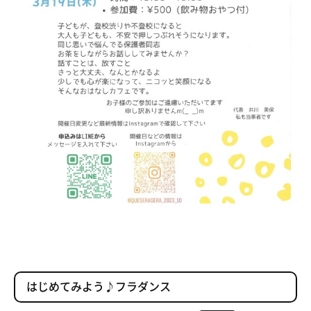
はじめてみよう♪フラダンス