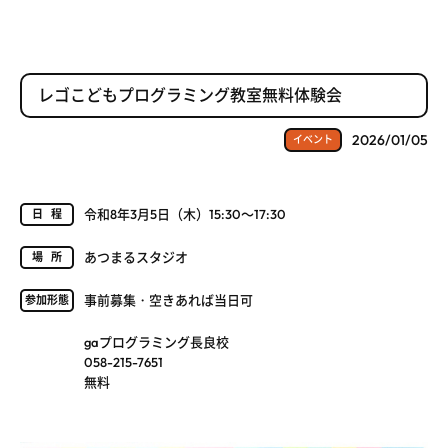
レゴこどもプログラミング教室無料体験会
2026/01/05
イベント
令和8年3月5日（木）15:30～17:30
日程
あつまるスタジオ
場所
事前募集・空きあれば当日可
参加形態
gaプログラミング長良校
058-215-7651
無料