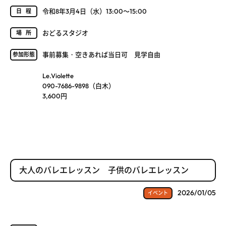
令和8年3月4日（水）13:00～15:00
日程
おどるスタジオ
場所
事前募集・空きあれば当日可 見学自由
参加形態
Le.Violette
090-7686-9898（白木）
3,600円
大人のバレエレッスン 子供のバレエレッスン
2026/01/05
イベント