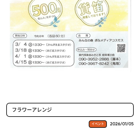
フラワーアレンジ
2026/01/05
イベント