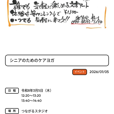
シニアのためのケアヨガ
2026/01/05
イベント
令和8年3月5日（木）
日程
12:20～13:20
13:40～14:40
つながるスタジオ
場所