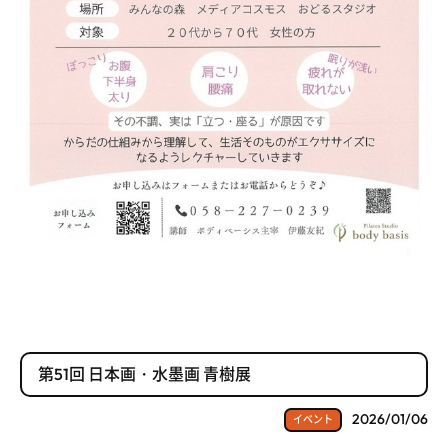
第51回 日本画・水墨画 青樹展
2026/01/06
イベント