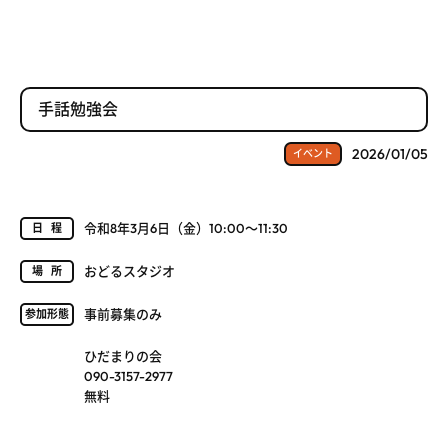
手話勉強会
2026/01/05
イベント
令和8年3月6日（金）10:00～11:30
日程
おどるスタジオ
場所
事前募集のみ
参加形態
ひだまりの会
090-3157-2977
無料