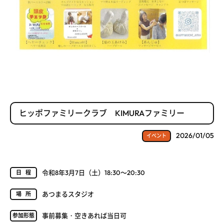
ヒッポファミリークラブ KIMURAファミリー
2026/01/05
イベント
令和8年3月7日（土）18:30～20:30
日程
あつまるスタジオ
場所
事前募集・空きあれば当日可
参加形態