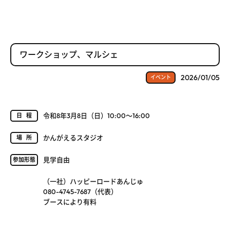
ワークショップ、マルシェ
2026/01/05
イベント
令和8年3月8日（日）10:00～16:00
日程
かんがえるスタジオ
場所
見学自由
参加形態
（一社）ハッピーロードあんじゅ
080-4745-7687（代表）
ブースにより有料