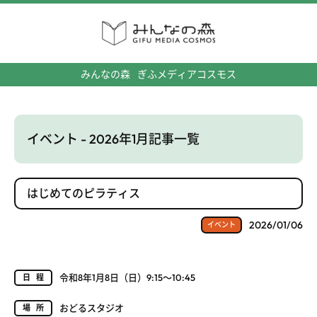
みんなの森
ぎふメディアコスモス
イベント - 2026年1月記事一覧
はじめてのピラティス
2026/01/06
イベント
令和8年1月8日（日）9:15～10:45
日程
おどるスタジオ
場所