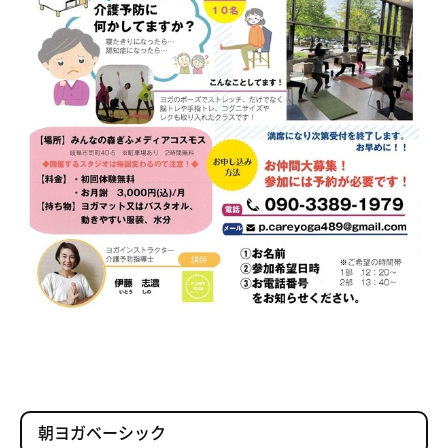
朝ヨガベーシック