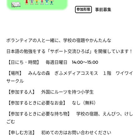
事前募集
参加形態
ボランティアの人と一緒に、学校の宿題やかんたんな
日本語の勉強をする「サポート交流ひろば」を開催しています！
【日にち・時間】 毎週日曜日 14:00～15:00
【場所】 みんなの森 ぎふメディアコスモス １階 ワイワイ
サークル
【参加する人】 外国にルーツを持つ小学生
【参加するときに必要なお金】 なし（無料）
【参加するときに必要な持ち物】 学校の宿題、えんぴつ、けし
ごむ
【申しむ方法】 初めての方はお問い合わせください