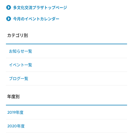
多文化交流プラザトップページ
今月のイベントカレンダー
カテゴリ別
お知らせ一覧
イベント一覧
ブログ一覧
年度別
2019年度
2020年度