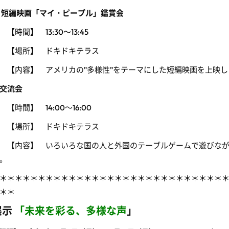
 短編映画「マイ・ピープル」鑑賞会
【時間】 13
:30～13:45
【場所】 ドキドキテラス
内容】 アメリカの"多様性"をテーマにした短編映画を上映し
交流会
【時間】 14
:00～16:00
【場所】 ドキドキテラス
内容】 いろいろな国の人と外国のテーブルゲームで遊びなが
。
＊＊＊＊＊＊＊＊＊＊＊＊＊＊＊＊＊＊＊＊＊＊＊＊＊＊＊＊＊
＊＊
展示
「未来を彩る、多様な声
」