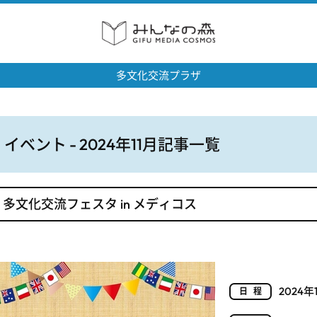
多文化交流プラザ
イベント - 2024年11月記事一覧
多文化交流フェスタ in メディコス
2024年
日程