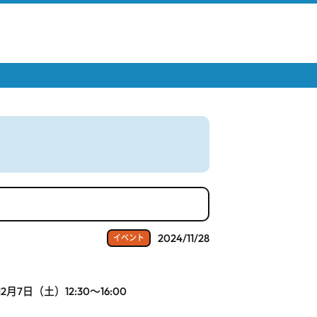
2024/11/28
イベント
12月7日（土）12:30～16:00