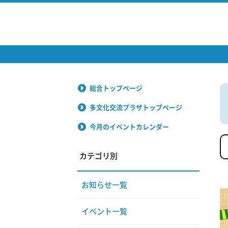
総合トップページ
多文化交流プラザトップページ
今月のイベントカレンダー
カテゴリ別
お知らせ一覧
イベント一覧