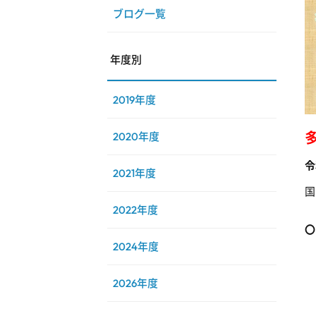
ブログ一覧
年度別
2019年度
2020年度
令
2021年度
国
2022年度
〇
2024年度
【
2026年度