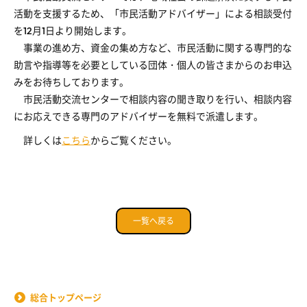
活動を支援するため、「市民活動アドバイザー」による相談受付
を12月1日より開始します。
事業の進め方、資金の集め方など、市民活動に関する専門的な
助言や指導等を必要としている団体・個人の皆さまからのお申込
みをお待ちしております。
市民活動交流センターで相談内容の聞き取りを行い、相談内容
にお応えできる専門のアドバイザーを無料で派遣します。
詳しくは
こちら
からご覧ください。
一覧へ戻る
総合トップページ