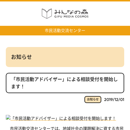
市民活動交流センター
お知らせ
「市民活動アドバイザー」による相談受付を開始し
ます！
2019/12/01
お知らせ
市民活動交流センターでは、地域社会の課題解決に資する市民