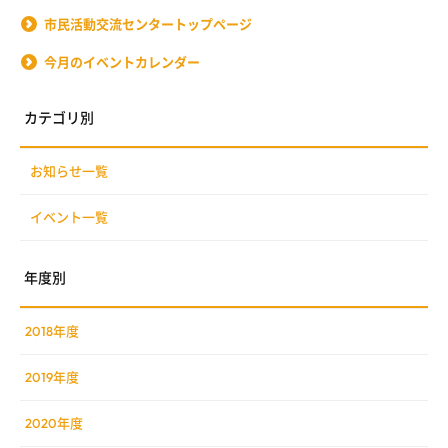
市民活動交流センタートップページ
今月のイベントカレンダー
カテゴリ別
お知らせ一覧
イベント一覧
年度別
2018年度
2019年度
2020年度