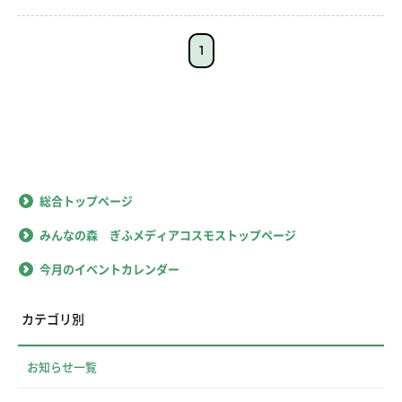
1
総合トップページ
みんなの森 ぎふメディアコスモストップページ
今月のイベントカレンダー
カテゴリ別
お知らせ一覧