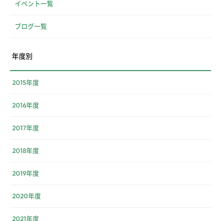
イベント一覧
ブログ一覧
年度別
2015年度
2016年度
2017年度
2018年度
2019年度
2020年度
2021年度