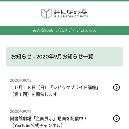
みんなの森
ぎふメディアコスモス
お知らせ - 2020年9月お知らせ一覧
2020/09/18
１０月１８日（日）「シビックプライド講座」
（第１回）を開催します
2020/09/11
図書館劇場「企画展示」動画を配信中！
（YouTube公式チャンネル）