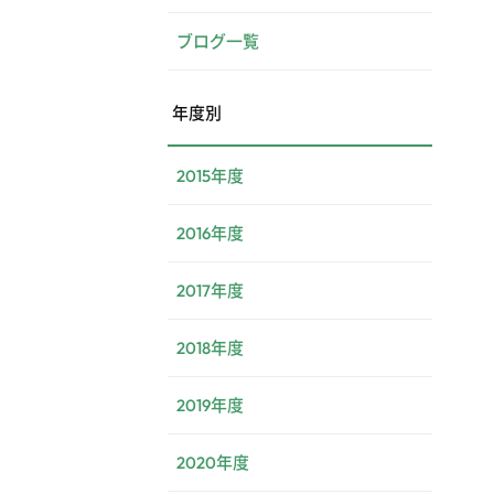
ブログ一覧
年度別
2015年度
2016年度
2017年度
2018年度
2019年度
2020年度