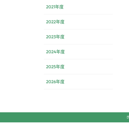
2021年度
2022年度
2023年度
2024年度
2025年度
2026年度