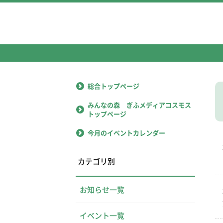
総合トップページ
みんなの森 ぎふメディアコスモス
トップページ
今月のイベントカレンダー
カテゴリ別
お知らせ一覧
イベント一覧