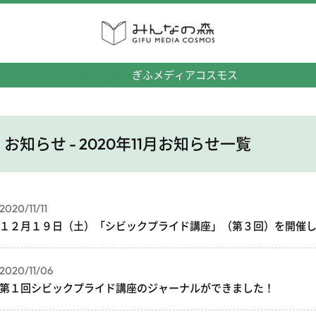
みんなの森
ぎふメディアコスモス
お知らせ - 2020年11月お知らせ一覧
2020/11/11
１２月１９日（土）「シビックプライド講座」（第３回）を開催
2020/11/06
第１回シビックプライド講座のジャーナルができました！