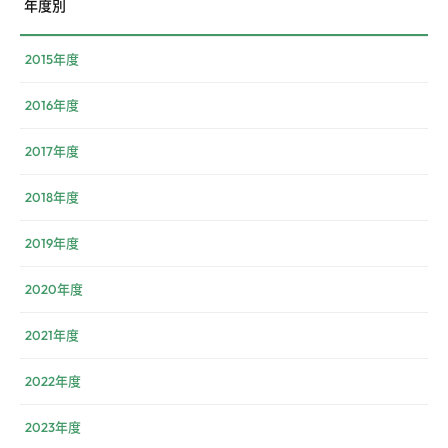
年度別
2015年度
2016年度
2017年度
2018年度
2019年度
2020年度
2021年度
2022年度
2023年度