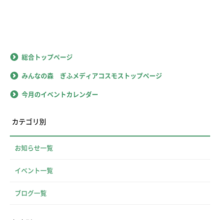
総合トップページ
みんなの森 ぎふメディアコスモストップページ
今月のイベントカレンダー
カテゴリ別
お知らせ一覧
イベント一覧
ブログ一覧