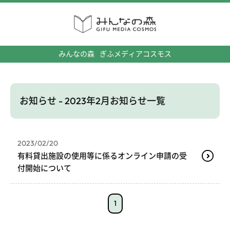
みんなの森
ぎふメディアコスモス
お知らせ - 2023年2月お知らせ一覧
2023/02/20
有料貸出施設の使用等に係るオンライン申請の受
付開始について
1