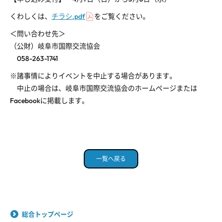
くわしくは、
チラシ.pdf
をご覧ください。
＜問い合わせ先＞
（公財）岐阜市国際交流協会
058-263-1741
※諸事情によりイベントを中止する場合があります。
中止の場合は、岐阜市国際交流協会のホームページまたは
Facebookに掲載します。
一覧へ戻る
総合トップページ