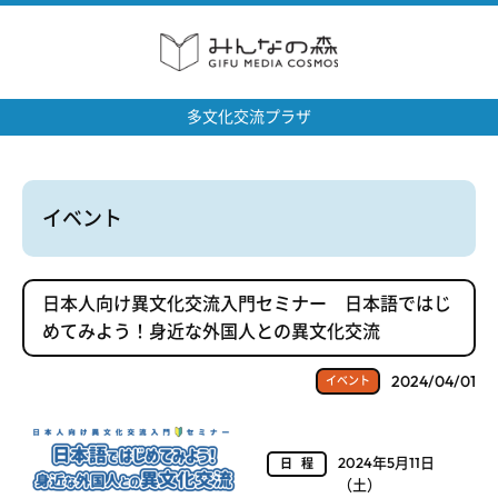
多文化交流プラザ
イベント
日本人向け異文化交流入門セミナー 日本語ではじ
めてみよう！身近な外国人との異文化交流
2024/04/01
イベント
2024年5月11日
日程
（土）