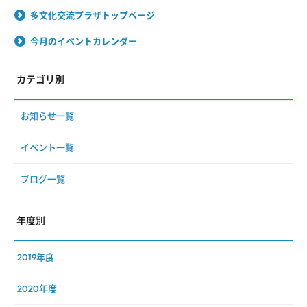
多文化交流プラザトップページ
今月のイベントカレンダー
カテゴリ別
お知らせ一覧
イベント一覧
ブログ一覧
年度別
2019年度
2020年度