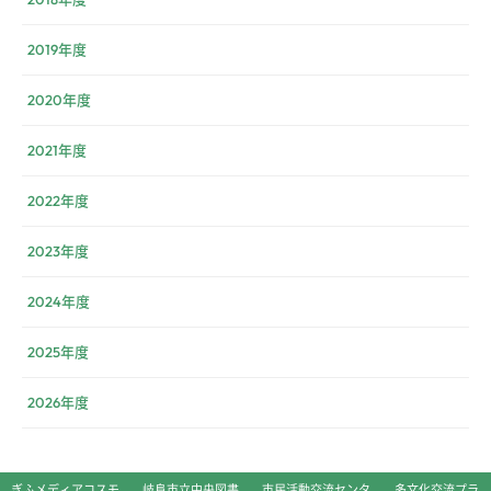
2019年度
2020年度
2021年度
2022年度
2023年度
2024年度
2025年度
2026年度
ぎふメディアコスモ
岐阜市立中央図書
市民活動交流センタ
多文化交流プラ