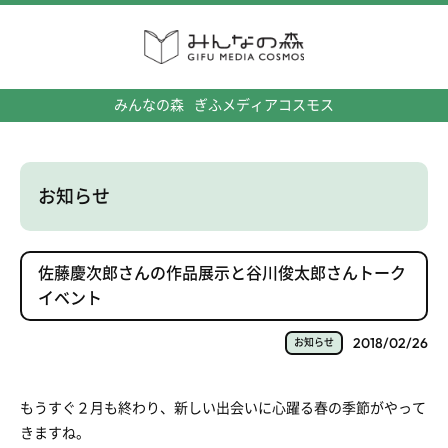
みんなの森
ぎふメディアコスモス
お知らせ
佐藤慶次郎さんの作品展示と谷川俊太郎さんトーク
イベント
2018/02/26
お知らせ
もうすぐ２月も終わり、新しい出会いに心躍る春の季節がやって
きますね。