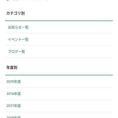
カテゴリ別
お知らせ一覧
イベント一覧
ブログ一覧
年度別
2015年度
2016年度
2017年度
2018年度