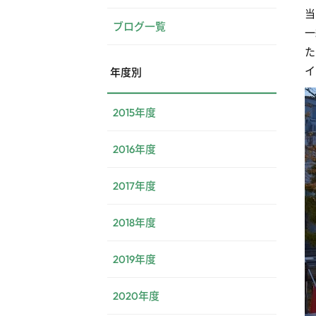
当
ブログ一覧
一
た
イ
年度別
2015年度
2016年度
2017年度
2018年度
2019年度
2020年度