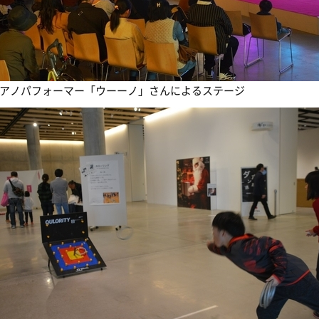
アノパフォーマー「ウーーノ」さんによるステージ