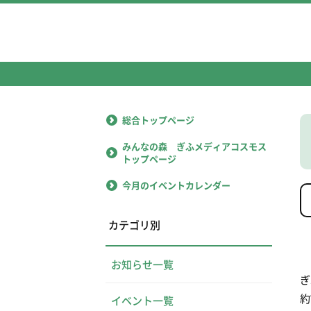
総合トップページ
みんなの森 ぎふメディアコスモス
トップページ
今月のイベントカレンダー
カテゴリ別
お知らせ一覧
ぎ
約
イベント一覧