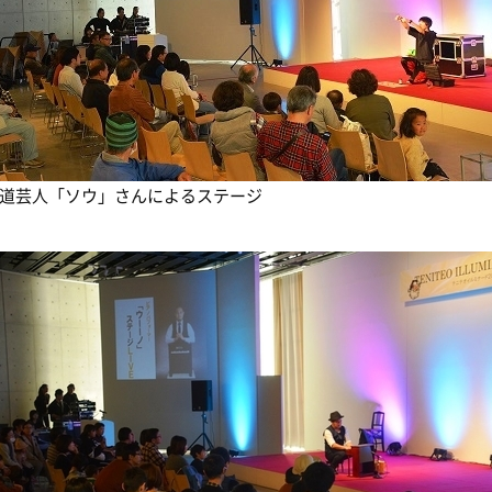
道芸人「ソウ」さんによるステージ