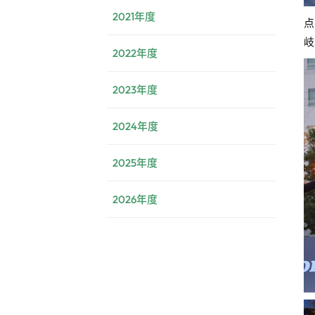
2021年度
点
岐
2022年度
2023年度
2024年度
2025年度
2026年度