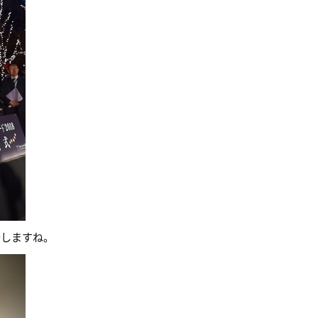
介しますね。