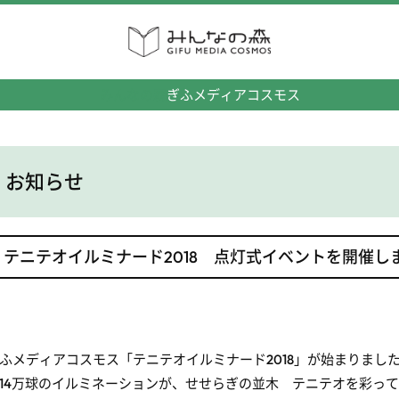
みんなの森
ぎふメディアコスモス
お知らせ
テニテオイルミナード2018 点灯式イベントを開催し
ふメディアコスモス「テニテオイルミナード2018」が始まりまし
14万球のイルミネーションが、せせらぎの並木 テニテオを彩っ