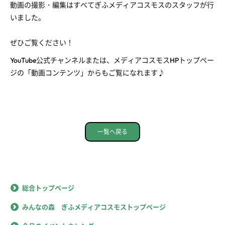
動画の撮影・編集はすべてぎふメディアコスモスのスタッフが行
いました。
ぜひご覧ください！
YouTube公式チャンネルまたは、メディアコスモスHPトップペー
ジの「動画コンテンツ」からもご覧になれます♪
一覧へ戻る
総合トップページ
みんなの森 ぎふメディアコスモストップページ