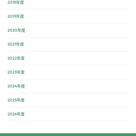
2018年度
2019年度
2020年度
2021年度
2022年度
2023年度
2024年度
2025年度
2026年度