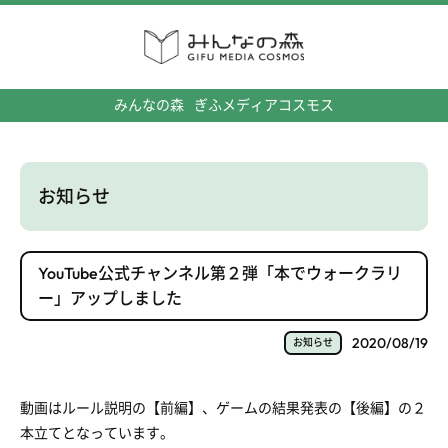
みんなの森
ぎふメディアコスモス
お知らせ
YouTube公式チャンネル第２弾「本でウォークラリ
ー」アップしました
2020/08/19
お知らせ
動画はルール説明の【前編】、ゲームの結果発表の【後編】の２
本立てとなっています。