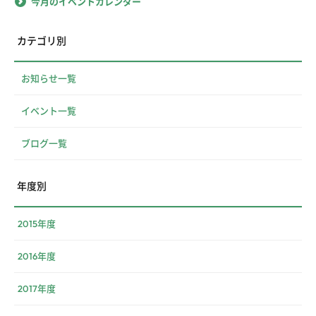
今月のイベントカレンダー
カテゴリ別
お知らせ一覧
イベント一覧
ブログ一覧
年度別
2015年度
2016年度
2017年度