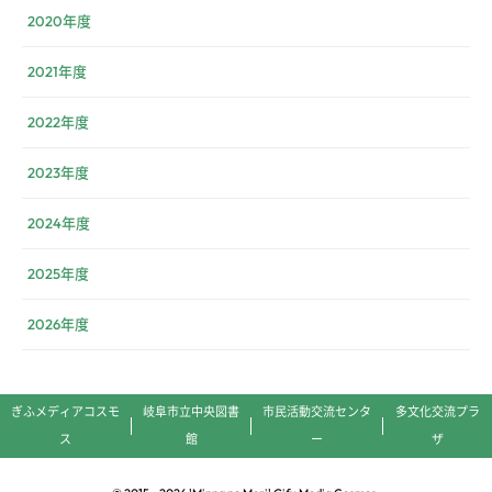
2020年度
2021年度
2022年度
2023年度
2024年度
2025年度
2026年度
ぎふメディアコスモ
岐阜市立中央図書
市民活動交流センタ
多文化交流プラ
ス
館
ー
ザ