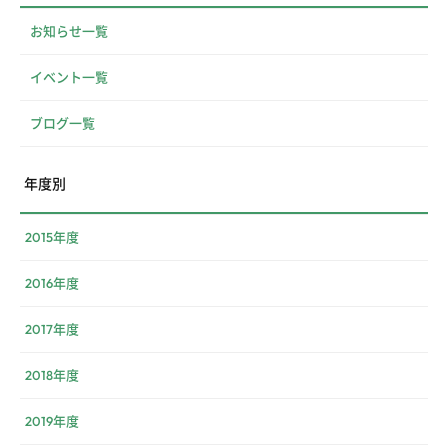
お知らせ一覧
イベント一覧
ブログ一覧
年度別
2015年度
2016年度
2017年度
2018年度
2019年度