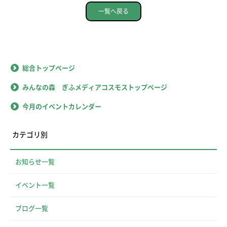
一覧へ戻る
総合トップページ
みんなの森 ぎふメディアコスモストップページ
今月のイベントカレンダー
カテゴリ別
お知らせ一覧
イベント一覧
ブログ一覧