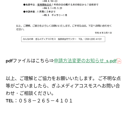
pdfファイルはこちら⇒
申請方法変更のお知らせ_s.pdf
以上、ご理解とご協力をお願いいたします。
ご不明な点
等がございましたら、ぎふメディアコスモスへお問い合
わせ・ご相談ください。
TEL：０５８－２６５－４１０１