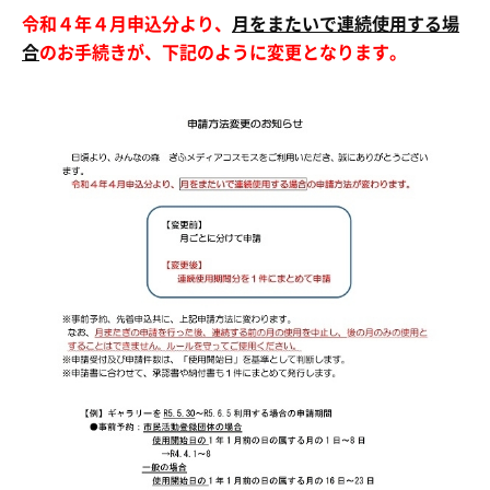
令和４年４月申込分より、
月をまたいで連続使用する場
合
のお手続きが、下記のように変更となります。