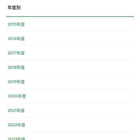
年度別
2015年度
2016年度
2017年度
2018年度
2019年度
2020年度
2021年度
2022年度
2023年度