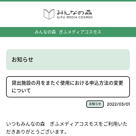
みんなの森
ぎふメディアコスモス
お知らせ
貸出施設の月をまたぐ使用における申込方法の変更
について
2022/03/01
お知らせ
いつもみんなの森 ぎふメディアコスモスをご利用いた
だきありがとうございます。