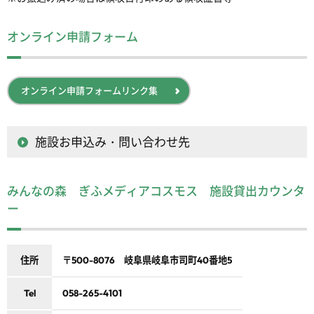
オンライン申請フォーム
オンライン申請フォームリンク集
施設お申込み・問い合わせ先
みんなの森 ぎふメディアコスモス 施設貸出カウンタ
ー
住所
〒500-8076 岐阜県岐阜市司町40番地5
Tel
058-265-4101