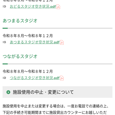
令和８年８月～令和８年１２月
⇒
おどるスタジオ空き状況.pdf
あつまるスタジオ
令和８年８月～令和８年１２月
⇒
あつまるスタジオ空き状況.pdf
つながるスタジオ
令和８年８月～令和８年１２月
⇒
つながるスタジオ空き状況.pdf
施設使用の中止・変更について
施設使用を中止または変更する場合は、一度お電話での連絡の上、
下記の手続き可能期間までに施設貸出カウンターにお越しいただ