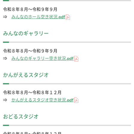
令和８年８月～令和９年９月
⇒
みんなのホール空き状況.pdf
みんなのギャラリー
令和８年８月～令和９年９月
⇒
みんなのギャラリー空き状況.pdf
かんがえるスタジオ
令和８年８月～令和８年１２月
⇒
かんがえるスタジオ空き状況.pdf
おどるスタジオ