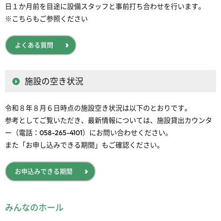
日１か月前を目途に設備スタッフと事前打ち合わせを行います。
※こちらもご参照ください
よくある質問
施設の空き状況
令和８年８月６日時点の施設空き状況は以下のとおりです。
参考としてご覧いただき、最新情報については、施設貸出カウンタ
ー（電話：058-265-4101）にお問い合わせください。
また「お申し込みできる期間」もご確認ください。
お申込みできる期間
みんなのホール