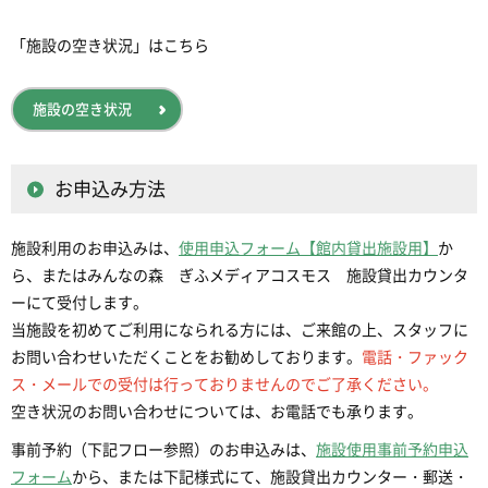
「施設の空き状況」はこちら
施設の空き状況
お申込み方法
施設利用のお申込みは、
使用申込フォーム【館内貸出施設用】
か
ら、またはみんなの森 ぎふメディアコスモス 施設貸出カウンタ
ーにて受付します。
当施設を初めてご利用になられる方には、ご来館の上、スタッフに
お問い合わせいただくことをお勧めしております。
電話・ファック
ス・メールでの受付は行っておりませんのでご了承ください。
空き状況のお問い合わせについては、お電話でも承ります。
事前予約（下記フロー参照）のお申込みは、
施設使用事前予約申込
フォーム
から、または下記様式にて、施設貸出カウンター・郵送・