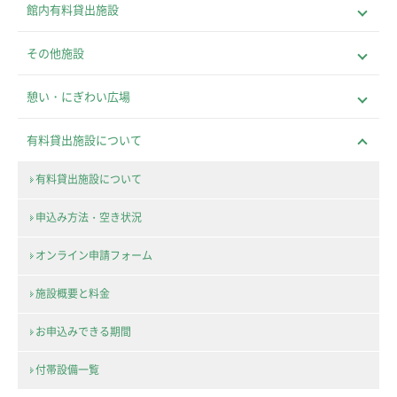
館内有料貸出施設
その他施設
憩い・にぎわい広場
有料貸出施設について
有料貸出施設について
申込み方法・空き状況
オンライン申請フォーム
施設概要と料金
お申込みできる期間
付帯設備一覧