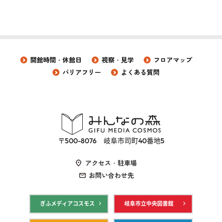
開館時間・休館日
視察・見学
フロアマップ
バリアフリー
よくある質問
〒500-8076 岐阜市司町40番地5
アクセス・駐車場
お問い合わせ先
ぎふメディアコスモス
岐阜市立中央図書館