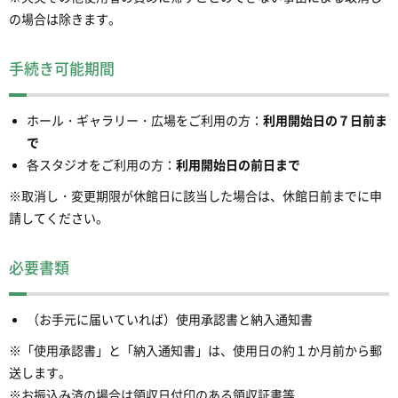
の場合は除きます。
手続き可能期間
ホール・ギャラリー・広場をご利用の方：
利用開始日の７日前ま
で
各スタジオをご利用の方：
利用開始日の前日まで
※取消し・変更期限が休館日に該当した場合は、休館日前までに申
請してください。
必要書類
（お手元に届いていれば）使用承認書と納入通知書
※「使用承認書」と「納入通知書」は、使用日の約１か月前から郵
送します。
※お振込み済の場合は領収日付印のある領収証書等