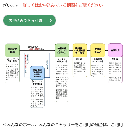
ざいます。
詳しくはお申込みできる期間をご覧ください。
お申込みできる期間
※みんなのホール、みんなのギャラリーをご利用の場合は、ご利用