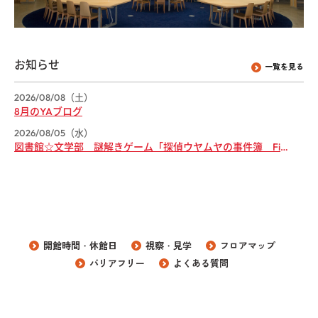
お知らせ
一覧を見る
2026/08/08（土）
8月のYAブログ
2026/08/05（水）
図書館☆文学部 謎解きゲーム「探偵ウヤムヤの事件簿 File.６」の問題と解答を掲載します！
開館時間・休館日
視察・見学
フロアマップ
バリアフリー
よくある質問