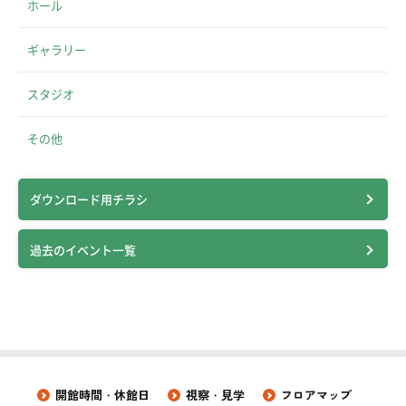
ホール
ギャラリー
スタジオ
その他
ダウンロード用チラシ
過去のイベント一覧
開館時間・休館日
視察・見学
フロアマップ