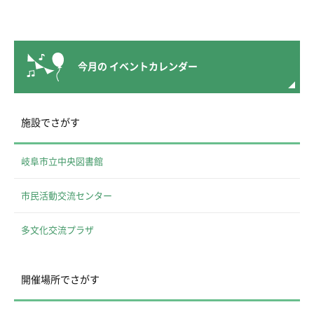
今月の
イベントカレンダー
施設でさがす
岐阜市立中央図書館
市民活動交流センター
多文化交流プラザ
開催場所でさがす