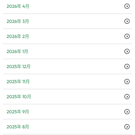
2026年 4月
2026年 3月
2026年 2月
2026年 1月
2025年 12月
2025年 11月
2025年 10月
2025年 9月
2025年 8月