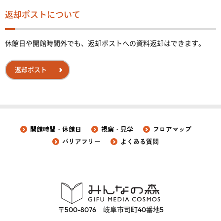
返却ポストについて
休館日や開館時間外でも、返却ポストへの資料返却はできます。
返却ポスト
開館時間・休館日
視察・見学
フロアマップ
バリアフリー
よくある質問
〒500-8076 岐阜市司町40番地5