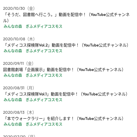
2020/10/30（金）
「そうだ、図書館へ行こう。」動画を配信中！（YouTube公式チャンネ
ル）
みんなの森 ぎふメディアコスモス
2020/10/08（木）
「メディコス探検隊Vol.2」動画を配信中！（YouTube公式チャンネル）
みんなの森 ぎふメディアコスモス
2020/09/11（金）
図書館劇場「企画展示」動画を配信中！（YouTube公式チャンネル）
みんなの森 ぎふメディアコスモス
2020/08/31（月）
「メディコス探検隊Vol.1」動画を配信中！（YouTube公式チャンネル）
みんなの森 ぎふメディアコスモス
2020/08/13（木）
「本でウォークラリー」を紹介します！（YouTube公式チャンネル）
みんなの森 ぎふメディアコスモス
2020/07/20（月）