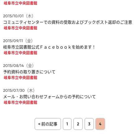
岐阜市立中央図書館
2015/10/01（木）
コミュニティセンターでの資料の受取およびブックポスト返却のご注意
岐阜市立中央図書館
2015/09/11（金）
岐阜市立図書館公式Ｆａｃｅｂｏｏｋを始めます！
岐阜市立中央図書館
2015/08/14（金）
予約資料の取り置きについて
岐阜市立中央図書館
2015/07/30（木）
メール・お問い合わせフォームからの予約について
岐阜市立中央図書館
< 前の記事
1
2
3
4