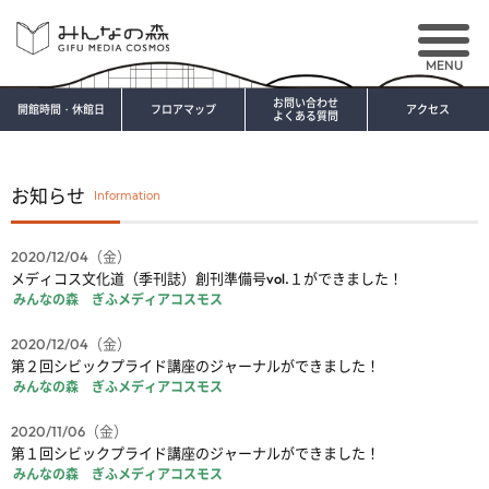
MENU
お問い合わせ
開館時間・休館日
フロアマップ
アクセス
よくある質問
お知らせ
2020/12/04（金）
メディコス文化道（季刊誌）創刊準備号vol.１ができました！
みんなの森 ぎふメディアコスモス
2020/12/04（金）
第２回シビックプライド講座のジャーナルができました！
みんなの森 ぎふメディアコスモス
2020/11/06（金）
第１回シビックプライド講座のジャーナルができました！
みんなの森 ぎふメディアコスモス