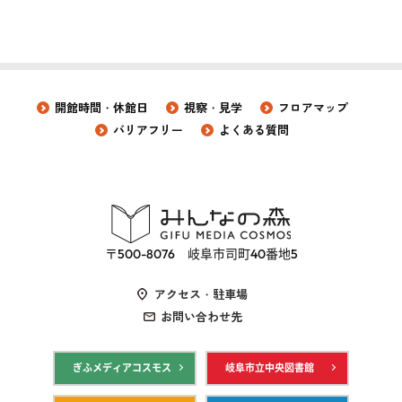
開館時間・休館日
視察・見学
フロアマップ
バリアフリー
よくある質問
〒500-8076 岐阜市司町40番地5
アクセス・駐車場
お問い合わせ先
ぎふメディアコスモス
岐阜市立中央図書館