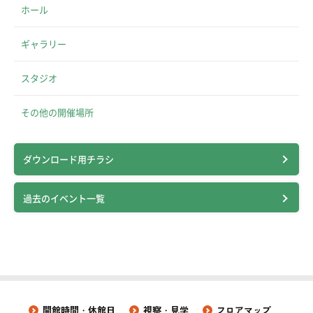
ホール
ギャラリー
スタジオ
その他の開催場所
ダウンロード用チラシ
過去のイベント一覧
開館時間・休館日
視察・見学
フロアマップ