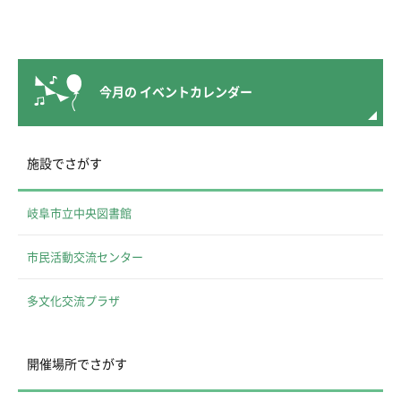
今月の
イベントカレンダー
施設でさがす
岐阜市立中央図書館
市民活動交流センター
多文化交流プラザ
開催場所でさがす