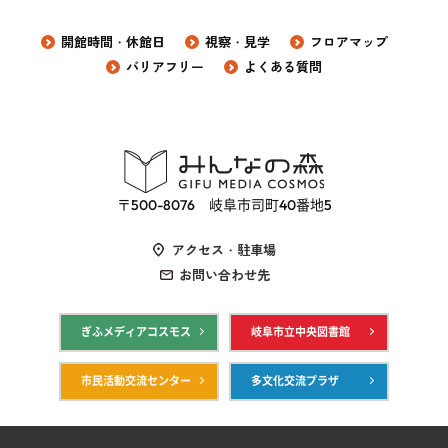
開館時間・休館日
視察・見学
フロアマップ
バリアフリー
よくある質問
〒500-8076 岐阜市司町40番地5
アクセス・駐車場
お問い合わせ先
ぎふメディアコスモス
岐阜市立中央図書館
市民活動交流センター
多文化交流プラザ