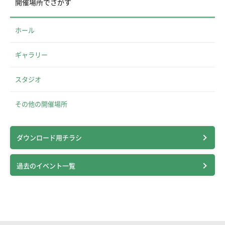
開催場所でさがす
ホール
ギャラリー
スタジオ
その他の開催場所
ダウンロード用チラシ
過去のイベント一覧