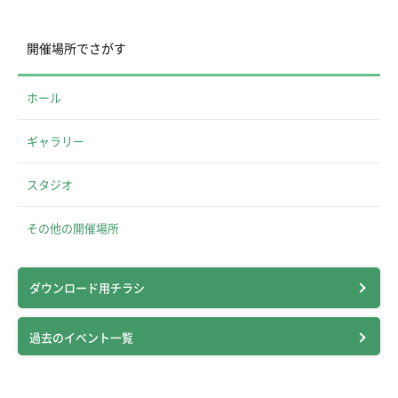
開催場所でさがす
ホール
ギャラリー
スタジオ
その他の開催場所
ダウンロード用チラシ
過去のイベント一覧