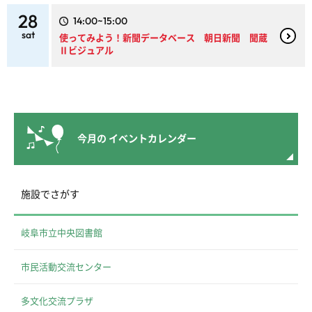
28
14:00~15:00
sat
使ってみよう！新聞データベース 朝日新聞 聞蔵
Ⅱビジュアル
今月の
イベントカレンダー
施設でさがす
岐阜市立中央図書館
市民活動交流センター
多文化交流プラザ