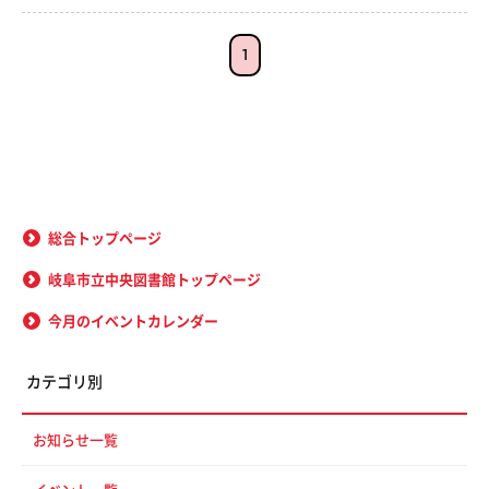
1
総合トップページ
岐阜市立中央図書館トップページ
今月のイベントカレンダー
カテゴリ別
お知らせ一覧