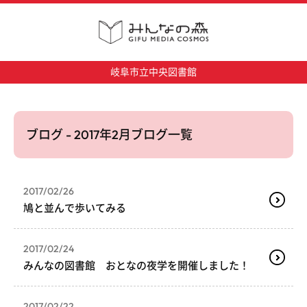
岐阜市立中央図書館
ブログ - 2017年2月ブログ一覧
2017/02/26
鳩と並んで歩いてみる
2017/02/24
みんなの図書館 おとなの夜学を開催しました！
2017/02/22