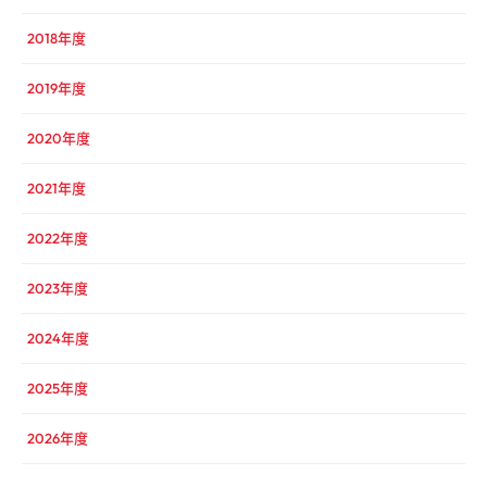
2018年度
2019年度
2020年度
2021年度
2022年度
2023年度
2024年度
2025年度
2026年度