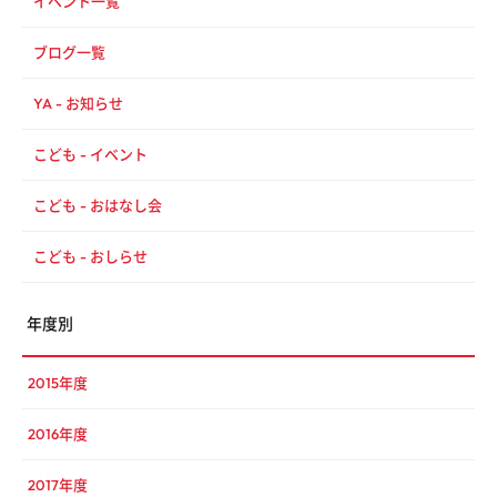
イベント一覧
ブログ一覧
YA - お知らせ
こども - イベント
こども - おはなし会
こども - おしらせ
年度別
2015年度
2016年度
2017年度