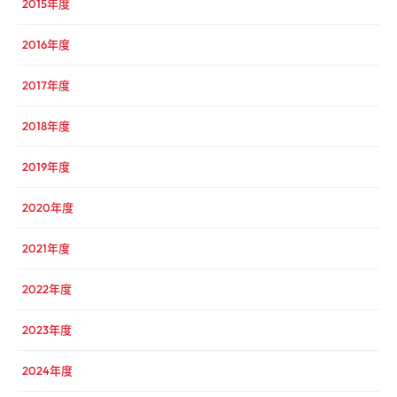
2015年度
2016年度
2017年度
2018年度
2019年度
2020年度
2021年度
2022年度
2023年度
2024年度