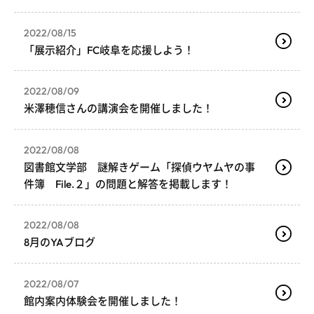
2022/08/15
「展示紹介」FC岐阜を応援しよう！
2022/08/09
米澤穂信さんの講演会を開催しました！
2022/08/08
図書館文学部 謎解きゲーム「探偵ウヤムヤの事
件簿 File.２」の問題と解答を掲載します！
2022/08/08
8月のYAブログ
2022/08/07
館内案内体験会を開催しました！