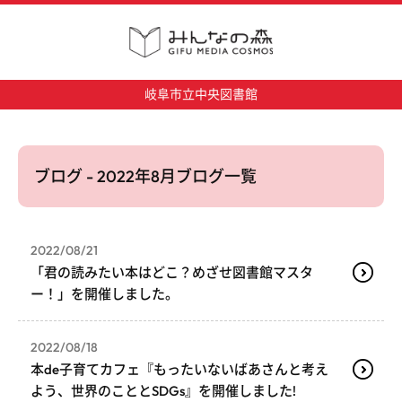
岐阜市立中央図書館
ブログ - 2022年8月ブログ一覧
2022/08/21
「君の読みたい本はどこ？めざせ図書館マスタ
ー！」を開催しました。
2022/08/18
本de子育てカフェ『もったいないばあさんと考え
よう、世界のこととSDGs』を開催しました!