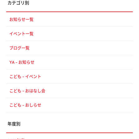
カテゴリ別
お知らせ一覧
イベント一覧
ブログ一覧
YA - お知らせ
こども - イベント
こども - おはなし会
こども - おしらせ
年度別