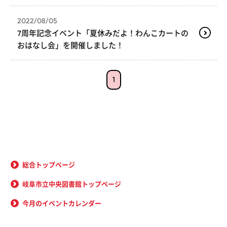
2022/08/05
7周年記念イベント「夏休みだよ！わんこカートの
おはなし会」を開催しました！
1
総合トップページ
岐阜市立中央図書館トップページ
今月のイベントカレンダー