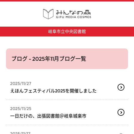
岐阜市立中央図書館
ブログ - 2025年11月ブログ一覧
2025/11/27
えほんフェスティバル2025を開催しました
2025/11/25
一日だけの、出張図書館＠岐阜城楽市
2025/11/17