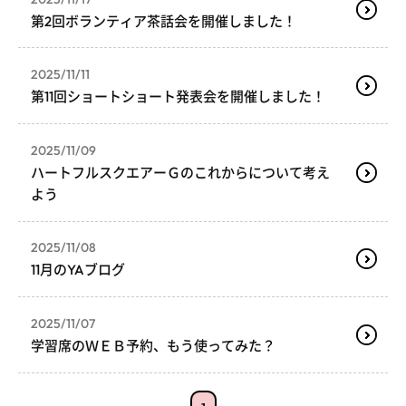
第2回ボランティア茶話会を開催しました！
2025/11/11
第11回ショートショート発表会を開催しました！
2025/11/09
ハートフルスクエアーＧのこれからについて考え
よう
2025/11/08
11月のYAブログ
2025/11/07
学習席のＷＥＢ予約、もう使ってみた？