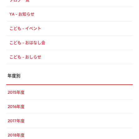
YA - お知らせ
こども - イベント
こども - おはなし会
こども - おしらせ
年度別
2015年度
2016年度
2017年度
2018年度