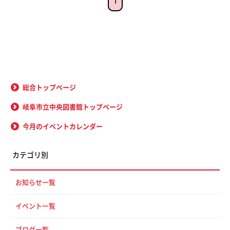
1
総合トップページ
岐阜市立中央図書館トップページ
今月のイベントカレンダー
カテゴリ別
お知らせ一覧
イベント一覧
ブログ一覧