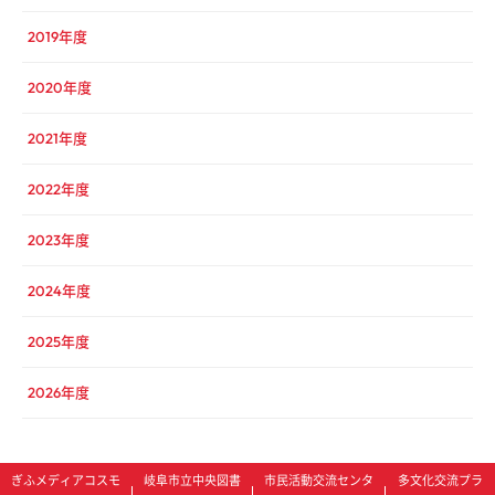
2019年度
2020年度
2021年度
2022年度
2023年度
2024年度
2025年度
2026年度
ぎふメディアコスモ
岐阜市立中央図書
市民活動交流センタ
多文化交流プラ