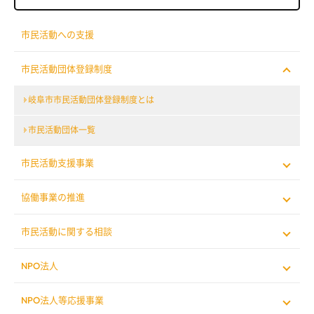
市民活動への支援
市民活動団体登録制度
岐阜市市民活動団体登録制度とは
市民活動団体一覧
市民活動支援事業
協働事業の推進
市民活動に関する相談
NPO法人
NPO法人等応援事業