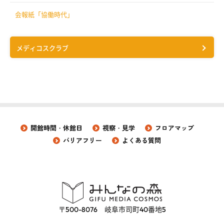
会報紙「協働時代」
メディコスクラブ
開館時間・休館日
視察・見学
フロアマップ
バリアフリー
よくある質問
〒500-8076 岐阜市司町40番地5