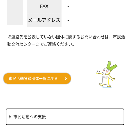
FAX
-
メールアドレス
-
※連絡先を公表していない団体に関するお問い合わせは、市民活
動交流センターまでご連絡ください。
市民活動登録団体一覧に戻る
市民活動への支援