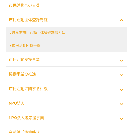
市民活動への支援
市民活動団体登録制度
岐阜市市民活動団体登録制度とは
市民活動団体一覧
市民活動支援事業
協働事業の推進
市民活動に関する相談
NPO法人
NPO法人等応援事業
会報紙「協働時代」