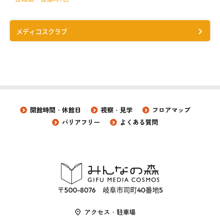
メディコスクラブ
開館時間・休館日
視察・見学
フロアマップ
バリアフリー
よくある質問
〒500-8076 岐阜市司町40番地5
アクセス・駐車場