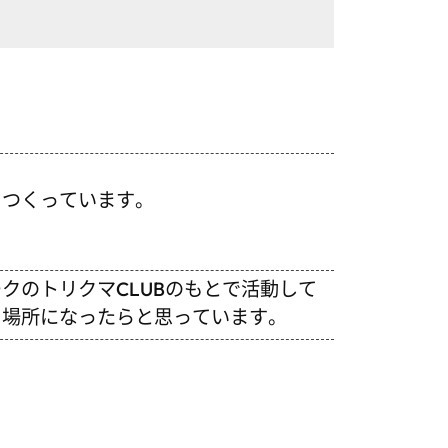
つくっています。
のトリクマCLUBのもとで活動して
る場所になったらと思っています。