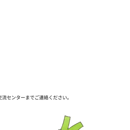
交流センターまでご連絡ください。