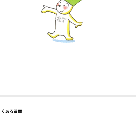
よくある質問