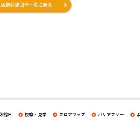
民活動登録団体一覧に戻る
休館日
視察・見学
フロアマップ
バリアフリー