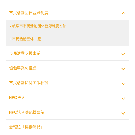
市民活動団体登録制度
岐阜市市民活動団体登録制度とは
市民活動団体一覧
市民活動支援事業
協働事業の推進
市民活動に関する相談
NPO法人
NPO法人等応援事業
会報紙「協働時代」