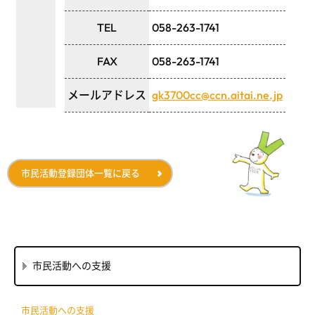
TEL
058-263-1741
FAX
058-263-1741
メールアドレス
gk3700cc@ccn.aitai.ne.jp
市民活動登録団体一覧に戻る
市民活動への支援
市民活動への支援