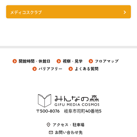
メディコスクラブ
開館時間・休館日
視察・見学
フロアマップ
バリアフリー
よくある質問
〒500-8076 岐阜市司町40番地5
アクセス・駐車場
お問い合わせ先