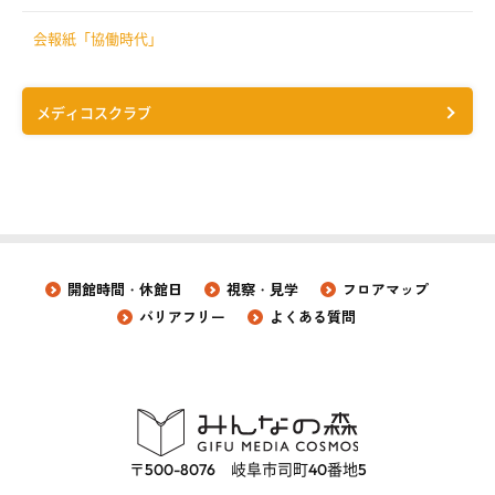
会報紙「協働時代」
メディコスクラブ
開館時間・休館日
視察・見学
フロアマップ
バリアフリー
よくある質問
〒500-8076 岐阜市司町40番地5