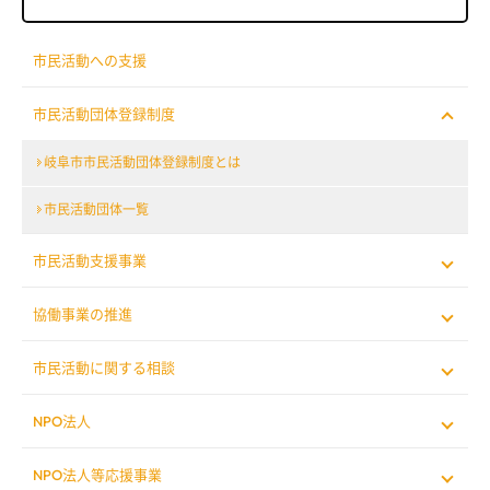
市民活動への支援
市民活動団体登録制度
岐阜市市民活動団体登録制度とは
市民活動団体一覧
市民活動支援事業
協働事業の推進
市民活動に関する相談
NPO法人
NPO法人等応援事業