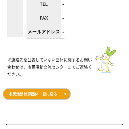
TEL
-
FAX
-
メールアドレス
-
※連絡先を公表していない団体に関するお問い
合わせは、市民活動交流センターまでご連絡く
ださい。
市民活動登録団体一覧に戻る