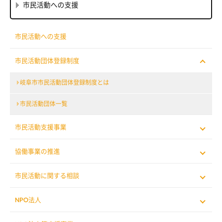
市民活動への支援
市民活動への支援
市民活動団体登録制度
岐阜市市民活動団体登録制度とは
市民活動団体一覧
市民活動支援事業
協働事業の推進
市民活動に関する相談
NPO法人