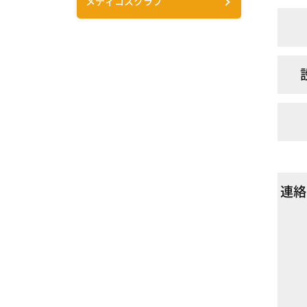
メディコスクラブ
連絡