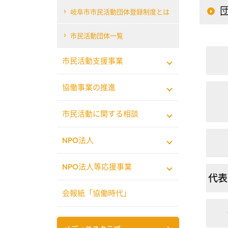
岐阜市市民活動団体登録制度とは
市民活動団体一覧
市民活動支援事業
協働事業の推進
市民活動に関する相談
NPO法人
NPO法人等応援事業
代表
会報紙「協働時代」