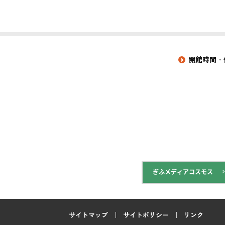
開館時間・
ぎふメディアコスモス
サイトマップ
サイトポリシー
リンク