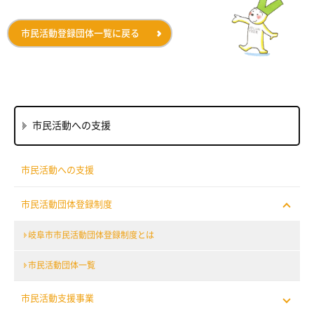
市民活動登録団体一覧に戻る
市民活動への支援
市民活動への支援
市民活動団体登録制度
岐阜市市民活動団体登録制度とは
市民活動団体一覧
市民活動支援事業