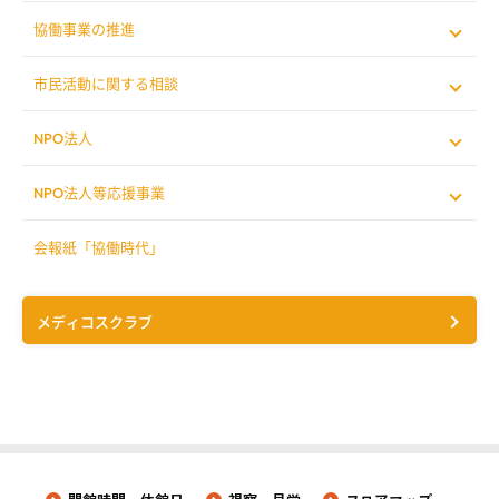
協働事業の推進
市民活動に関する相談
NPO法人
NPO法人等応援事業
会報紙「協働時代」
メディコスクラブ